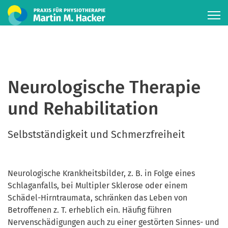
Neurologische Therapie
und Rehabilitation
Selbstständigkeit und Schmerzfreiheit
Neurologische Krankheitsbilder, z. B. in Folge eines
Schlaganfalls, bei Multipler Sklerose oder einem
Schädel-Hirntraumata, schränken das Leben von
Betroffenen z. T. erheblich ein. Häufig führen
Nervenschädigungen auch zu einer gestörten Sinnes- und