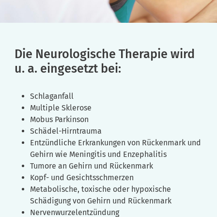
Die Neurologische Therapie wird
u. a. eingesetzt bei:
Schlaganfall
Multiple Sklerose
Mobus Parkinson
Schädel-Hirntrauma
Entzündliche Erkrankungen von Rückenmark und
Gehirn wie Meningitis und Enzephalitis
Tumore an Gehirn und Rückenmark
Kopf- und Gesichtsschmerzen
Metabolische, toxische oder hypoxische
Schädigung von Gehirn und Rückenmark
Nervenwurzelentzündung