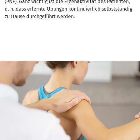
(PNF). Ganz wichtig ist die Eigenaktivität des Patienten,
d. h. dass erlernte Übungen kontinuierlich selbstständig
zu Hause durchgeführt werden.