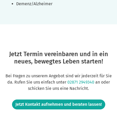
Demenz/Alzheimer
Jetzt Termin vereinbaren und in ein
neues, bewegtes Leben starten!
Bei Fragen zu unserem Angebot sind wir jederzeit für Sie
da. Rufen Sie uns einfach unter
02871 2949340
an oder
schicken Sie uns eine Nachricht.
Jetzt Kontakt aufnehmen und beraten lassen!