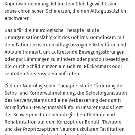
Köperwahrnehmung, fehlendem Gleichgewichtssinn
sowie chronischen Schmerzen, die den Alltag zusätzlich
erschweren.
Basis für die neurologische Therapie ist die
Umorganisationsfähigkeit des Gehirns. Gemeinsam mit
dem Patienten werden alltagsbezogene Aktivitäten und
Abläufe trainiert, um auftretende Bewegungsstörungen
oder gar Lähmungen zu mindern oder ganz zu beseitigen,
die durch Schädigungen am Gehirn, Rückenmark oder
zentralen Nervensystem auftreten.
Ziel der Neurologischen Therapie ist die Förderung der
Selbs- und Körperwahrnehmung, die Selbstorganisation
des Nervensystems und eine Verbesserung der damit
verknüpften Bewegungsabläufe. In unserer Praxis liegt
der Schwerpunkt der neurologischen Therapie und
Rehabilitation auf dem Konzept der Bobath-Therapie
und der Propriozeptiven Neuromuskulären Facilitation