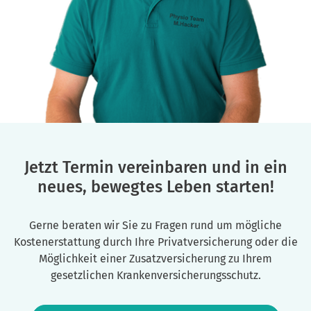
Jetzt Termin vereinbaren und in ein
neues, bewegtes Leben starten!
Gerne beraten wir Sie zu Fragen rund um mögliche
Kostenerstattung durch Ihre Privatversicherung oder die
Möglichkeit einer Zusatzversicherung zu Ihrem
gesetzlichen Krankenversicherungsschutz.