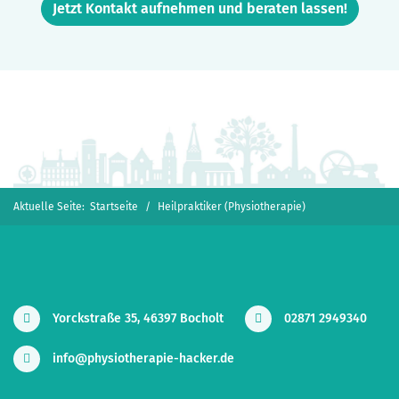
Jetzt Kontakt aufnehmen und beraten lassen!
Aktuelle Seite:
Startseite
Heilpraktiker (Physiotherapie)
Yorckstraße 35, 46397 Bocholt
02871 2949340
info@physiotherapie-hacker.de