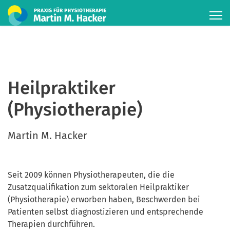
Heilpraktiker
(Physiotherapie)
Martin M. Hacker
Seit 2009 können Physiotherapeuten, die die
Zusatzqualifikation zum sektoralen Heilpraktiker
(Physiotherapie) erworben haben, Beschwerden bei
Patienten selbst diagnostizieren und entsprechende
Therapien durchführen.