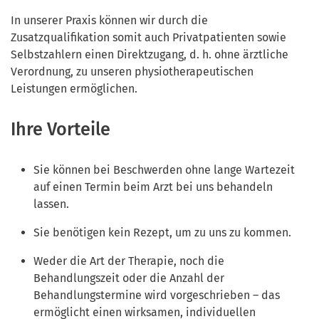
In unserer Praxis können wir durch die
Zusatzqualifikation somit auch Privatpatienten sowie
Selbstzahlern einen Direktzugang, d. h. ohne ärztliche
Verordnung, zu unseren physiotherapeutischen
Leistungen ermöglichen.
Ihre Vorteile
Sie können bei Beschwerden ohne lange Wartezeit
auf einen Termin beim Arzt bei uns behandeln
lassen.
Sie benötigen kein Rezept, um zu uns zu kommen.
Weder die Art der Therapie, noch die
Behandlungszeit oder die Anzahl der
Behandlungstermine wird vorgeschrieben – das
ermöglicht einen wirksamen, individuellen