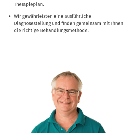
Therapieplan.
Wir gewährleisten eine ausführliche
Diagnosestellung und finden gemeinsam mit Ihnen
die richtige Behandlungsmethode.