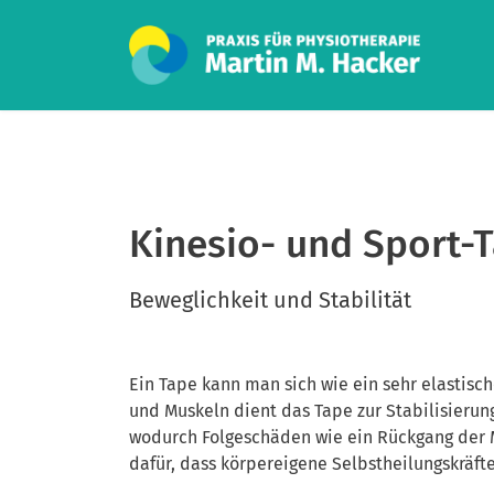
Kinesio- und Sport-
Beweglichkeit und Stabilität
Ein Tape kann man sich wie ein sehr elastisc
und Muskeln dient das Tape zur Stabilisierung,
wodurch Folgeschäden wie ein Rückgang der M
dafür, dass körpereigene Selbstheilungskräft