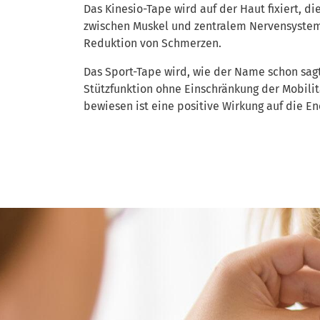
Das Kinesio-Tape wird auf der Haut fixiert, 
zwischen Muskel und zentralem Nervensystem 
Reduktion von Schmerzen.
Das Sport-Tape wird, wie der Name schon sagt
Stützfunktion ohne Einschränkung der Mobilit
bewiesen ist eine positive Wirkung auf die E