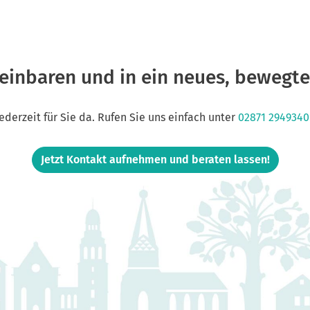
reinbaren und in ein neues, bewegte
ederzeit für Sie da. Rufen Sie uns einfach unter
02871 2949340
Jetzt Kontakt aufnehmen und beraten lassen!