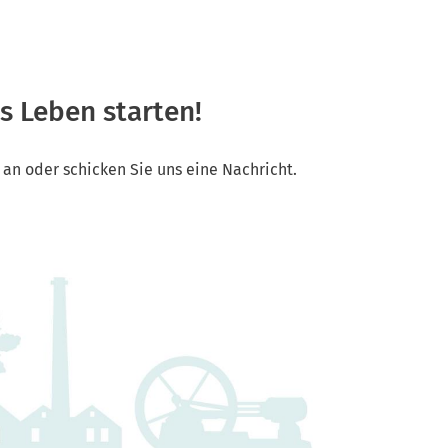
s Leben starten!
an oder schicken Sie uns eine Nachricht.