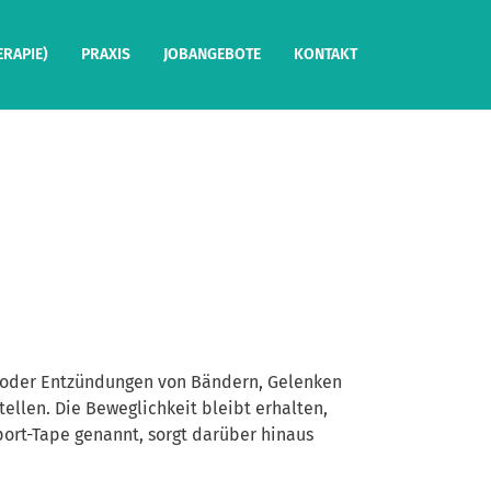
ERAPIE)
PRAXIS
JOBANGEBOTE
KONTAKT
gen oder Entzündungen von Bändern, Gelenken
tellen. Die Beweglichkeit bleibt erhalten,
ort-Tape genannt, sorgt darüber hinaus