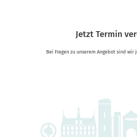
Jetzt Termin ve
Bei Fragen zu unserem Angebot sind wir j