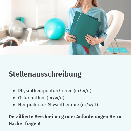
Stellenausschreibung
Physiotherapeuten/innen (m/w/d)
Osteopathen (m/w/d)
Heilpraktiker Physiotherapie (m/w/d)
Detaillierte Beschreibung oder Anforderungen Herrn
Hacker fragen!