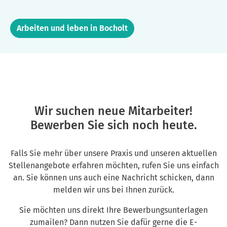
Arbeiten und leben in Bocholt
Wir suchen neue Mitarbeiter!
Bewerben Sie sich noch heute.
Falls Sie mehr über unsere Praxis und unseren aktuellen
Stellenangebote erfahren möchten, rufen Sie uns einfach
an. Sie können uns auch eine Nachricht schicken, dann
melden wir uns bei Ihnen zurück.
Sie möchten uns direkt Ihre Bewerbungsunterlagen
zumailen? Dann nutzen Sie dafür gerne die E-