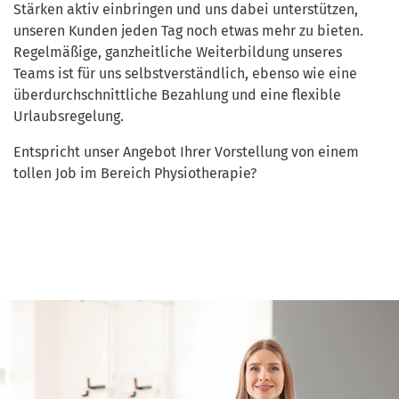
Stärken aktiv einbringen und uns dabei unterstützen,
unseren Kunden jeden Tag noch etwas mehr zu bieten.
Regelmäßige, ganzheitliche Weiterbildung unseres
Teams ist für uns selbstverständlich, ebenso wie eine
überdurchschnittliche Bezahlung und eine flexible
Urlaubsregelung.
Entspricht unser Angebot Ihrer Vorstellung von einem
tollen Job im Bereich Physiotherapie?