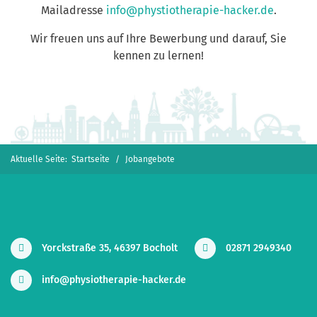
Mailadresse
info@phystiotherapie-hacker.de
.
Wir freuen uns auf Ihre Bewerbung und darauf, Sie
kennen zu lernen!
Aktuelle Seite:
Startseite
Jobangebote
Yorckstraße 35, 46397 Bocholt
02871 2949340
info@physiotherapie-hacker.de