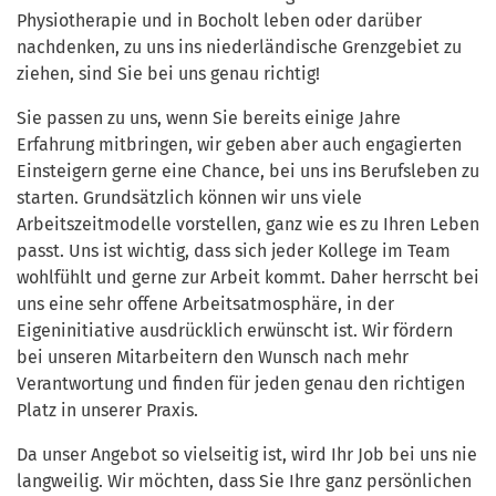
Physiotherapie und in Bocholt leben oder darüber
nachdenken, zu uns ins niederländische Grenzgebiet zu
ziehen, sind Sie bei uns genau richtig!
Sie passen zu uns, wenn Sie bereits einige Jahre
Erfahrung mitbringen, wir geben aber auch engagierten
Einsteigern gerne eine Chance, bei uns ins Berufsleben zu
starten. Grundsätzlich können wir uns viele
Arbeitszeitmodelle vorstellen, ganz wie es zu Ihren Leben
passt. Uns ist wichtig, dass sich jeder Kollege im Team
wohlfühlt und gerne zur Arbeit kommt. Daher herrscht bei
uns eine sehr offene Arbeitsatmosphäre, in der
Eigeninitiative ausdrücklich erwünscht ist. Wir fördern
bei unseren Mitarbeitern den Wunsch nach mehr
Verantwortung und finden für jeden genau den richtigen
Platz in unserer Praxis.
Da unser Angebot so vielseitig ist, wird Ihr Job bei uns nie
langweilig. Wir möchten, dass Sie Ihre ganz persönlichen