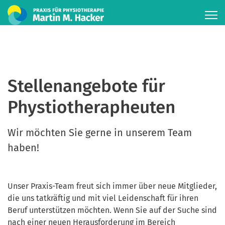
Stellenangebote für
Phystiotherapheuten
Wir möchten Sie gerne in unserem Team
haben!
Unser Praxis-Team freut sich immer über neue Mitglieder,
die uns tatkräftig und mit viel Leidenschaft für ihren
Beruf unterstützen möchten. Wenn Sie auf der Suche sind
nach einer neuen Herausforderung im Bereich